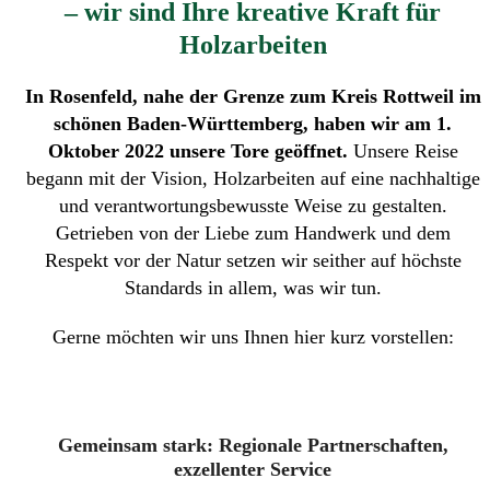
– wir sind Ihre kreative Kraft für
Holzarbeiten
In Rosenfeld, nahe der Grenze zum Kreis Rottweil im
schönen Baden-Württemberg, haben wir am 1.
Oktober 2022 unsere Tore geöffnet.
Unsere Reise
begann mit der Vision, Holzarbeiten auf eine nachhaltige
und verantwortungsbewusste Weise zu gestalten.
Getrieben von der Liebe zum Handwerk und dem
Respekt vor der Natur setzen wir seither auf höchste
Standards in allem, was wir tun.
Gerne möchten wir uns Ihnen hier kurz vorstellen:
Gemeinsam stark: Regionale Partnerschaften,
exzellenter Service