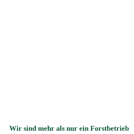
Wir sind mehr als nur ein Forstbetrieb