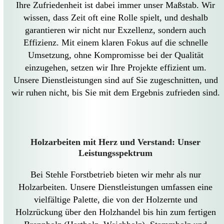
Ihre Zufriedenheit ist dabei immer unser Maßstab. Wir
wissen, dass Zeit oft eine Rolle spielt, und deshalb
garantieren wir nicht nur Exzellenz, sondern auch
Effizienz. Mit einem klaren Fokus auf die schnelle
Umsetzung, ohne Kompromisse bei der Qualität
einzugehen, setzen wir Ihre Projekte effizient um.
Unsere Dienstleistungen sind auf Sie zugeschnitten, und
wir ruhen nicht, bis Sie mit dem Ergebnis zufrieden sind.
Holzarbeiten mit Herz und Verstand: Unser
Leistungsspektrum
Bei Stehle Forstbetrieb bieten wir mehr als nur
Holzarbeiten. Unsere Dienstleistungen umfassen eine
vielfältige Palette, die von der Holzernte und
Holzrückung über den Holzhandel bis hin zum fertigen