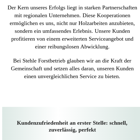
Der Kern unseres Erfolgs liegt in starken Partnerschaften
mit regionalen Unternehmen. Diese Kooperationen
ermöglichen es uns, nicht nur Holzarbeiten anzubieten,
sondern ein umfassendes Erlebnis. Unsere Kunden
profitieren von einem erweiterten Serviceangebot und
einer reibungslosen Abwicklung.
Bei Stehle Forstbetrieb glauben wir an die Kraft der
Gemeinschaft und setzen alles daran, unseren Kunden
einen unvergleichlichen Service zu bieten.
Kundenzufriedenheit an erster Stelle: schnell,
zuverlässig, perfekt