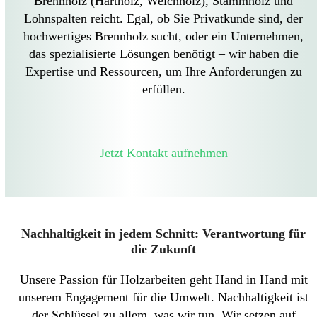
Brennholz (Hartholz, Weichholz), Stammholz und
Lohnspalten reicht. Egal, ob Sie Privatkunde sind, der
hochwertiges Brennholz sucht, oder ein Unternehmen,
das spezialisierte Lösungen benötigt – wir haben die
Expertise und Ressourcen, um Ihre Anforderungen zu
erfüllen.
Jetzt Kontakt aufnehmen
Nachhaltigkeit in jedem Schnitt: Verantwortung für
die Zukunft
Unsere Passion für Holzarbeiten geht Hand in Hand mit
unserem Engagement für die Umwelt. Nachhaltigkeit ist
der Schlüssel zu allem, was wir tun. Wir setzen auf